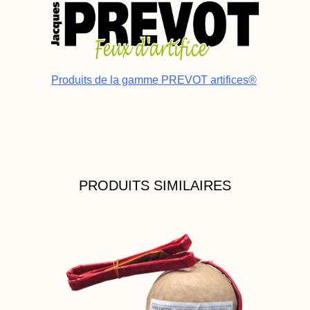
Produits de la gamme PREVOT artifices®
PRODUITS SIMILAIRES