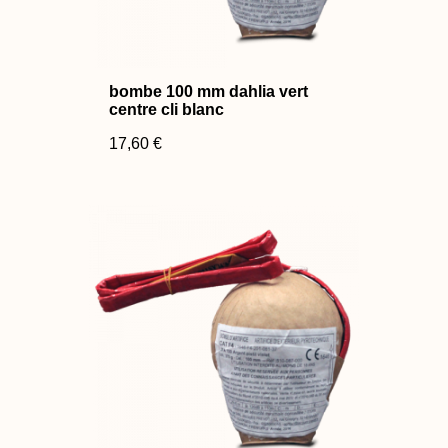
bombe 100 mm dahlia vert
centre cli blanc
17,60 €