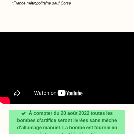
*France métropolitaine sauf Corse
À compter du 20 août 2022 toutes les
bombes d'artifice seront livrées sans mèche
d'allumage manuel. La bombe est fournie en