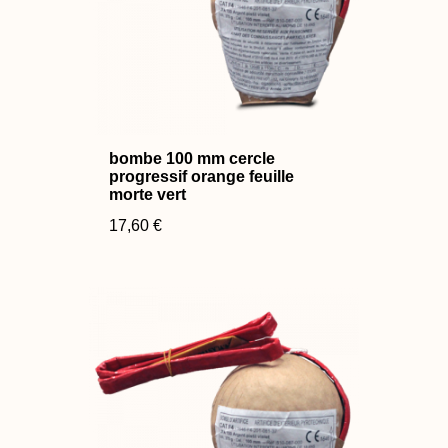
bombe 100 mm cercle
progressif orange feuille
morte vert
17,60 €