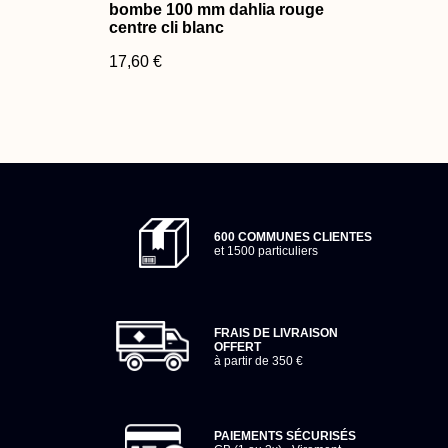
bombe 100 mm dahlia rouge
centre cli blanc
17,60 €
600 COMMUNES CLIENTES
et 1500 particuliers
FRAIS DE LIVRAISON
OFFERT
à partir de 350 €
PAIEMENTS SÉCURISÉS