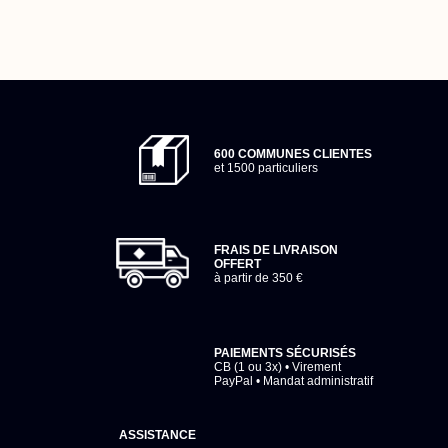
600 COMMUNES CLIENTES
et 1500 particuliers
FRAIS DE LIVRAISON
OFFERT
à partir de 350 €
PAIEMENTS SÉCURISÉS
CB (1 ou 3x) • Virement
PayPal • Mandat administratif
ASSISTANCE