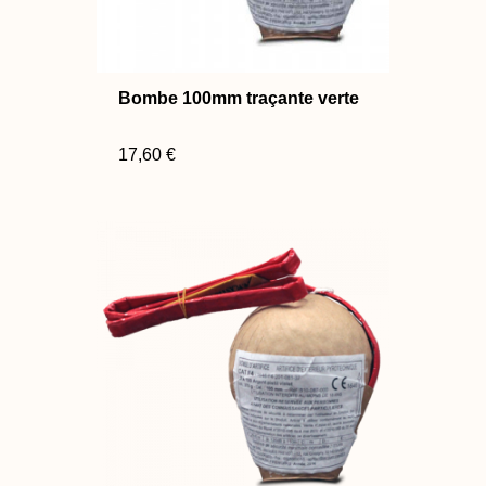
Bombe 100mm traçante verte
17,60 €