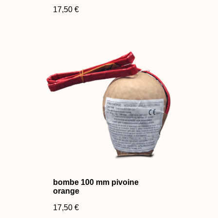
17,50 €
bombe 100 mm pivoine
orange
17,50 €