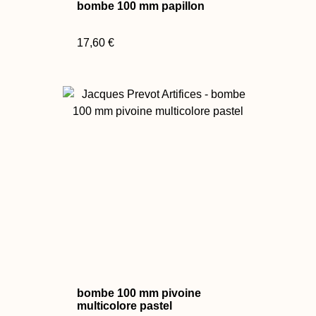
bombe 100 mm papillon
17,60 €
bombe 100 mm pivoine
multicolore pastel