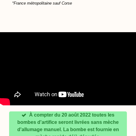
*France métropolitaine sauf Corse
À compter du 20 août 2022 toutes les
bombes d'artifice seront livrées sans mèche
d'allumage manuel. La bombe est fournie en