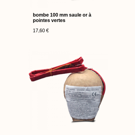
bombe 100 mm saule or à
pointes vertes
17,60 €