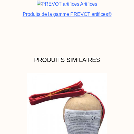
Produits de la gamme PREVOT artifices®
PRODUITS SIMILAIRES