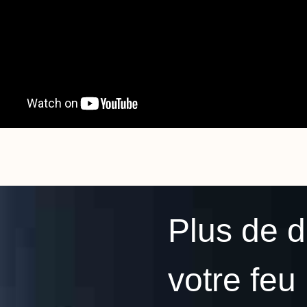
Plus de 
votre feu