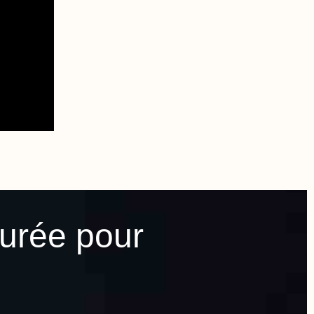
durée pour