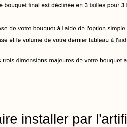
 bouquet final est déclinée en 3 tailles pour 3
ase de votre bouquet à l'aide de l'option simple 
ase et le volume de votre dernier tableau à l'aid
 trois dimensions majeures de votre bouquet a
ire installer par l'artif