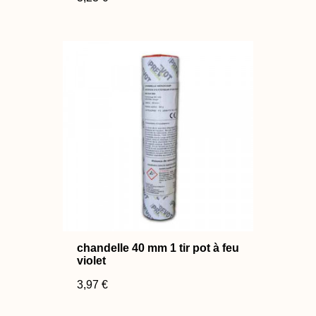
chandelle 40 mm 1 tir pot à feu
violet
3,97 €