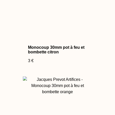
Monocoup 30mm pot à feu et
bombette citron
3 €