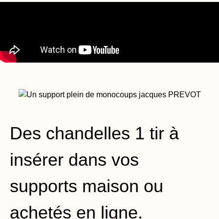
Des chandelles 1 tir à
insérer dans vos
supports maison ou
achetés en ligne.