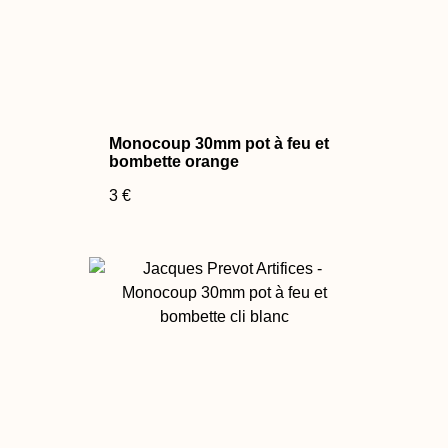
Monocoup 30mm pot à feu et
bombette orange
3 €