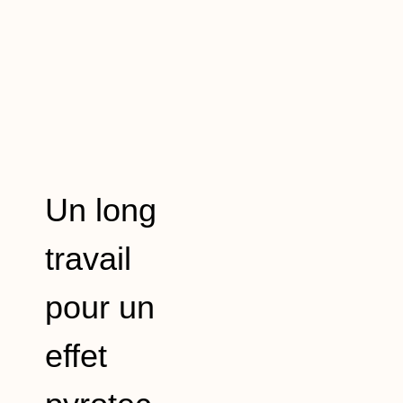
Un long
travail
pour un
effet