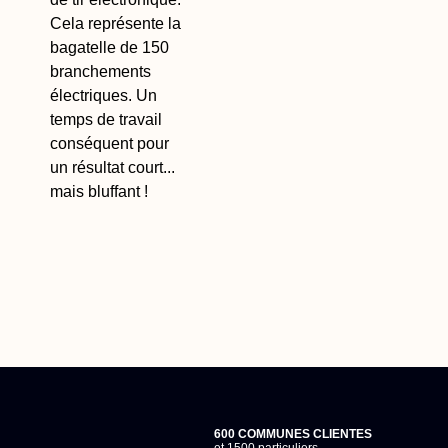
Cela représente la
bagatelle de 150
branchements
électriques. Un
temps de travail
conséquent pour
un résultat court...
mais bluffant !
600 COMMUNES CLIENTES