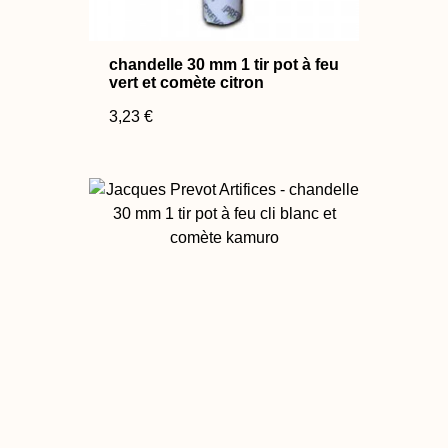
chandelle 30 mm 1 tir pot à feu
vert et comète citron
3,23 €