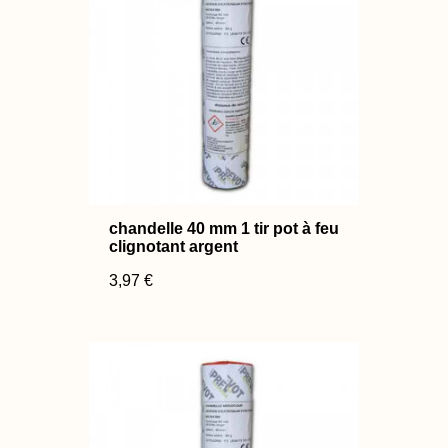
chandelle 40 mm 1 tir pot à feu
clignotant argent
3,97 €