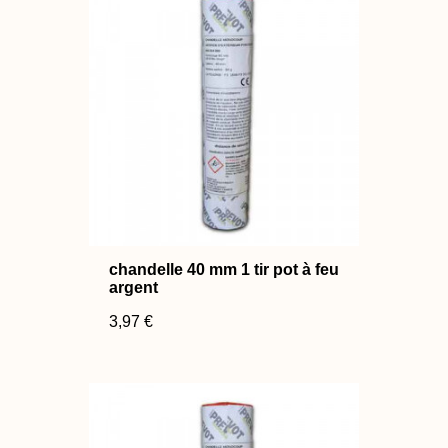
chandelle 40 mm 1 tir pot à feu
argent
3,97 €