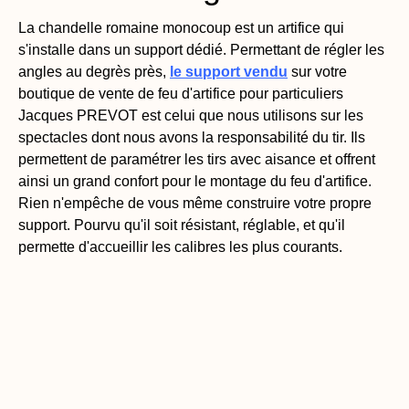
La chandelle romaine monocoup est un artifice qui
s'installe dans un support dédié. Permettant de régler les
angles au degrès près,
le support vendu
sur votre
boutique de vente de feu d'artifice pour particuliers
Jacques PREVOT est celui que nous utilisons sur les
spectacles dont nous avons la responsabilité du tir. Ils
permettent de paramétrer les tirs avec aisance et offrent
ainsi un grand confort pour le montage du feu d'artifice.
Rien n'empêche de vous même construire votre propre
support. Pourvu qu'il soit résistant, réglable, et qu'il
permette d'accueillir les calibres les plus courants.