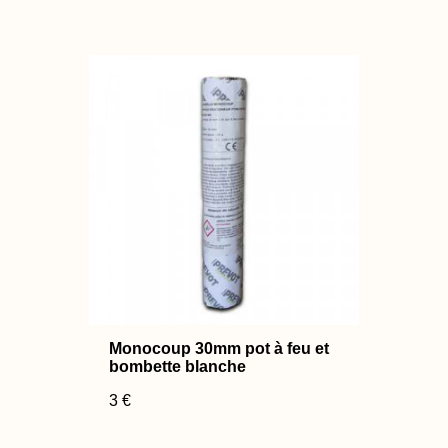
Monocoup 30mm pot à feu et
bombette blanche
3 €