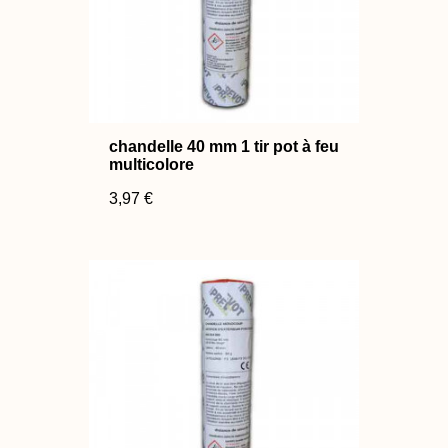
chandelle 40 mm 1 tir pot à feu
multicolore
3,97 €