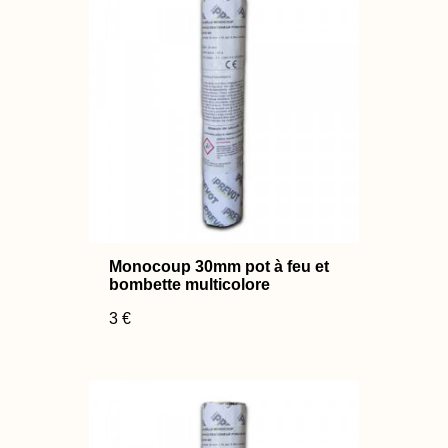
Monocoup 30mm pot à feu et
bombette multicolore
3 €