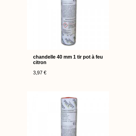
chandelle 40 mm 1 tir pot à feu
citron
3,97 €