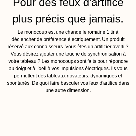
Pour des feux d'artifice
plus précis que jamais.
Le monocoup est une chandelle romaine 1 tir à
déclencher de préférence électriquement. Un produit
réservé aux connaisseurs. Vous êtes un artificier averti ?
Vous désirez ajouter une touche de synchronisation à
votre tableau ? Les monocoups sont faits pour répondre
au doigt et à l'oeil à vos impulsions électriques. Ils vous
permettent des tableaux novateurs, dynamiques et
spontanés. De quoi faire basculer vos feux d'artifice dans
une autre dimension.