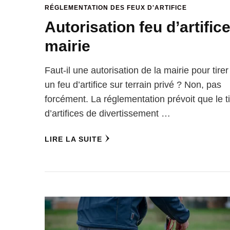
RÉGLEMENTATION DES FEUX D'ARTIFICE
Autorisation feu d’artific
mairie
Faut-il une autorisation de la mairie pour tirer
un feu d’artifice sur terrain privé ? Non, pas
forcément. La réglementation prévoit que le ti
d’artifices de divertissement …
LIRE LA SUITE