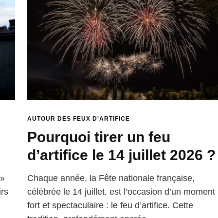
AUTOUR DES FEUX D'ARTIFICE
Pourquoi tirer un feu
d’artifice le 14 juillet 2026 ?
 »
Chaque année, la Fête nationale française,
irs
célébrée le 14 juillet, est l’occasion d’un moment
fort et spectaculaire : le feu d’artifice. Cette