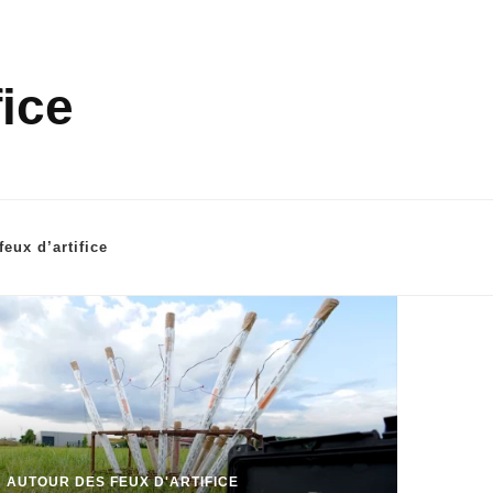
fice
eux d’artifice
AUTOUR DES FEUX D'ARTIFICE