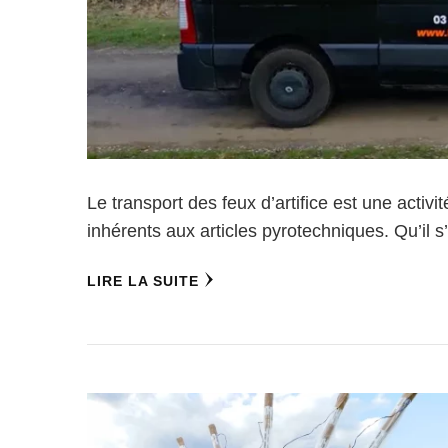
Le transport des feux d’artifice est une activ
inhérents aux articles pyrotechniques. Qu’il s
LIRE LA SUITE