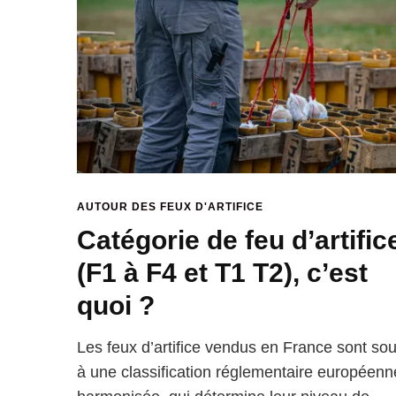
AUTOUR DES FEUX D'ARTIFICE
Catégorie de feu d’artific
(F1 à F4 et T1 T2), c’est
quoi ?
Les feux d’artifice vendus en France sont so
à une classification réglementaire européenn