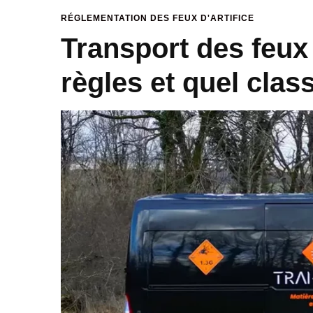
RÉGLEMENTATION DES FEUX D'ARTIFICE
Transport des feux d
règles et quel cla