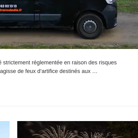
ité strictement réglementée en raison des risques
’agisse de feux d’artifice destinés aux …