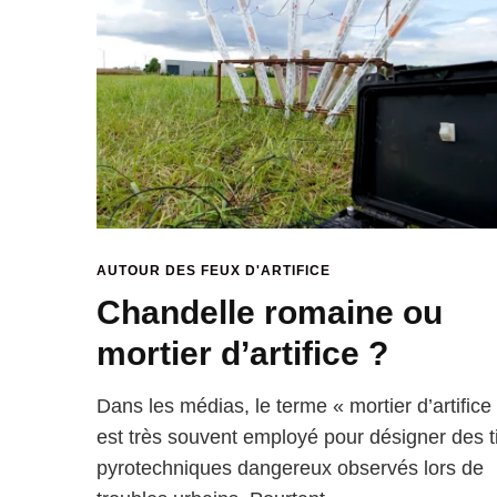
AUTOUR DES FEUX D'ARTIFICE
Chandelle romaine ou
mortier d’artifice ?
Dans les médias, le terme « mortier d’artifice
est très souvent employé pour désigner des t
pyrotechniques dangereux observés lors de