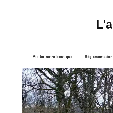
L'a
Visiter notre boutique
Réglementation 