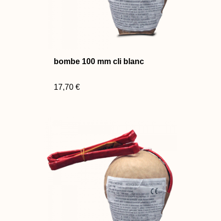
bombe 100 mm cli blanc
17,70 €