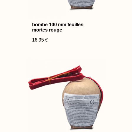
bombe 100 mm feuilles
mortes rouge
16,95 €