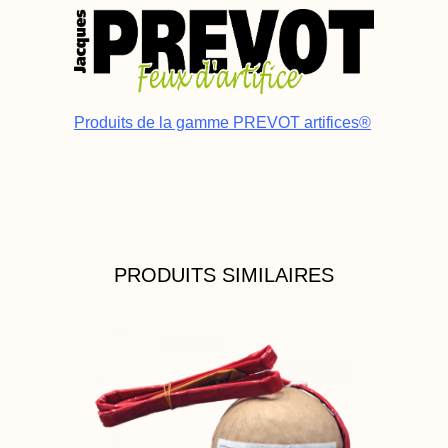
Produits de la gamme PREVOT artifices®
PRODUITS SIMILAIRES