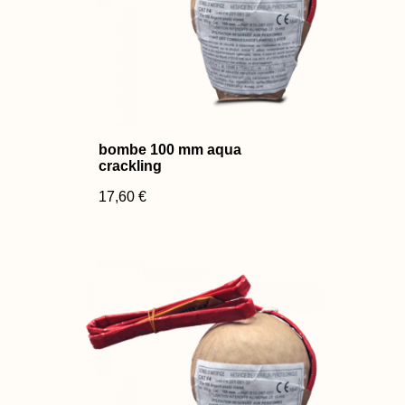
bombe 100 mm aqua
crackling
17,60 €