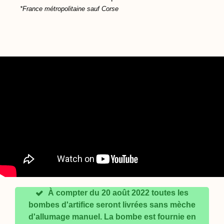
*France métropolitaine sauf Corse
À compter du 20 août 2022 toutes les
bombes d'artifice seront livrées sans mèche
d'allumage manuel. La bombe est fournie en