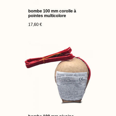
bombe 100 mm corolle à
pointes multicolore
17,60 €