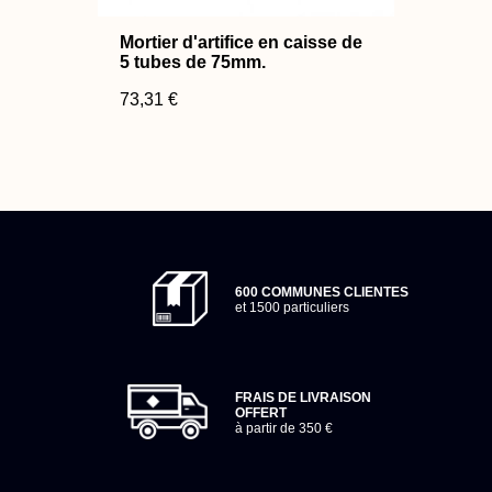
Mortier d'artifice en caisse de
5 tubes de 75mm.
73,31 €
600 COMMUNES CLIENTES
et 1500 particuliers
FRAIS DE LIVRAISON
OFFERT
à partir de 350 €