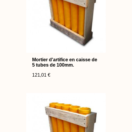
Mortier d'artifice en caisse de
5 tubes de 100mm.
121,01 €