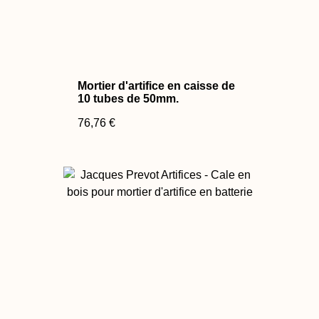
Mortier d'artifice en caisse de
10 tubes de 50mm.
76,76 €