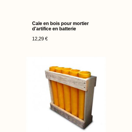
Cale en bois pour mortier
d'artifice en batterie
12,29 €