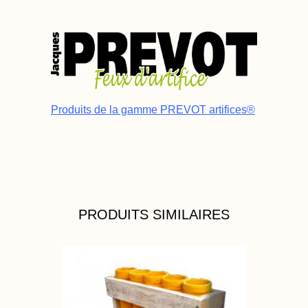
Produits de la gamme PREVOT artifices®
PRODUITS SIMILAIRES