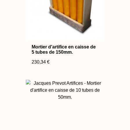
Mortier d'artifice en caisse de
5 tubes de 150mm.
230,34 €