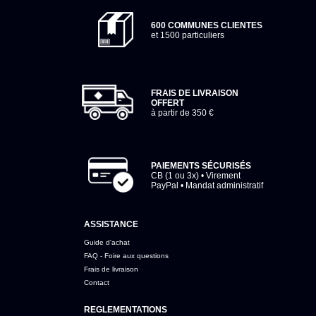
600 COMMUNES CLIENTES
et 1500 particuliers
FRAIS DE LIVRAISON
OFFERT
à partir de 350 €
PAIEMENTS SÉCURISÉS
CB (1 ou 3x) • Virement
PayPal • Mandat administratif
ASSISTANCE
Guide d'achat
FAQ - Foire aux questions
Frais de livraison
Contact
REGLEMENTATIONS