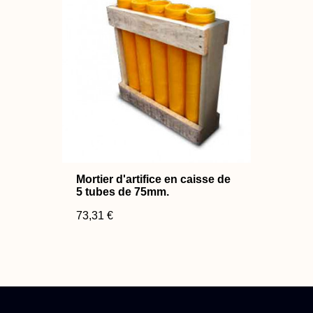
Mortier d'artifice en caisse de
5 tubes de 75mm.
73,31 €