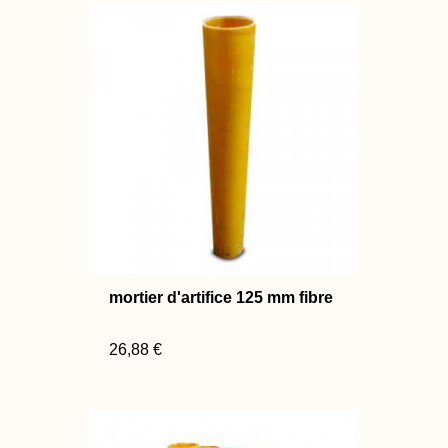
mortier d'artifice 125 mm fibre
26,88 €