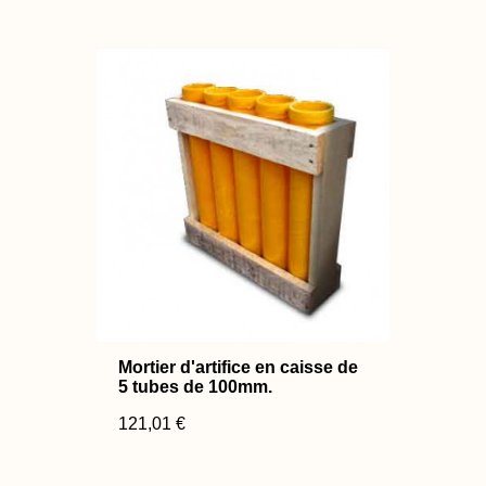
Mortier d'artifice en caisse de
5 tubes de 100mm.
121,01 €