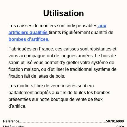
Utilisation
Les caisses de mortiers sont indispensables
aux
artificiers qualifiés
tirants régulièrement quantité de
bombes d'artifices.
Fabriquées en France, ces caisses sont résistantes et
vous accompagneront de longues années. Le bois de
sapin utilisé vous permet d'y greffer votre système de
fixation maison, ou d'utiliser le traditionnel système de
fixation fait de lattes de bois.
Les mortiers fibre de verre insérés sont eux
parfaitement adaptés aux tirs de toutes les bombes
présentées sur notre boutique de vente de feux
d'artifice.
Référence
507016000