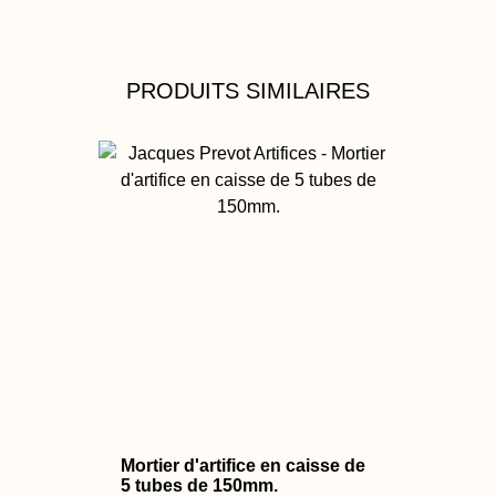
PRODUITS SIMILAIRES
Mortier d'artifice en caisse de
5 tubes de 150mm.