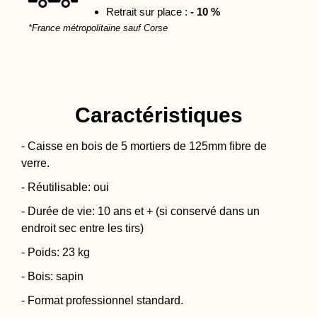
Retrait sur place :
- 10 %
*France métropolitaine sauf Corse
Caractéristiques
- Caisse en bois de 5 mortiers de 125mm fibre de
verre.
- Réutilisable: oui
- Durée de vie: 10 ans et + (si conservé dans un
endroit sec entre les tirs)
- Poids: 23 kg
- Bois: sapin
- Format professionnel standard.