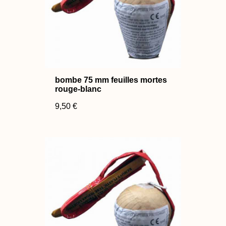
bombe 75 mm feuilles mortes
rouge-blanc
9,50 €