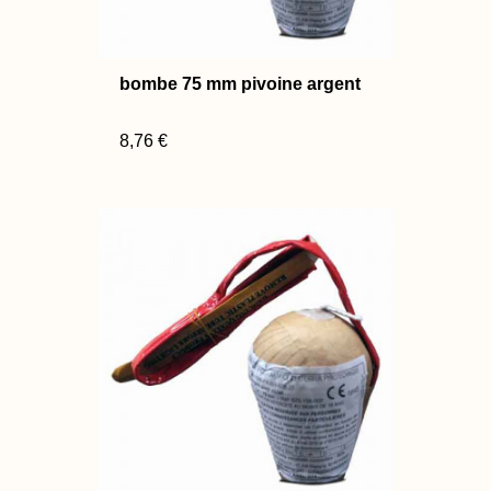
bombe 75 mm pivoine argent
8,76 €