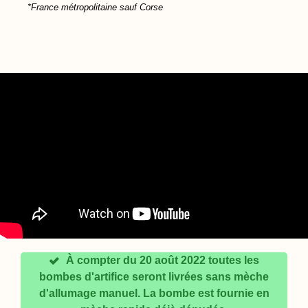
*France métropolitaine sauf Corse
À compter du 20 août 2022 toutes les
bombes d'artifice seront livrées sans mèche
d'allumage manuel. La bombe est fournie en