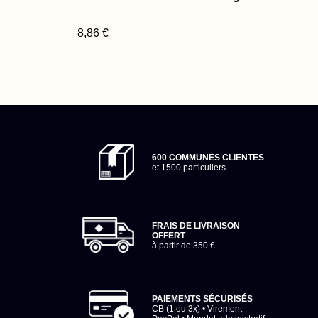
8,86 €
600 COMMUNES CLIENTES
et 1500 particuliers
FRAIS DE LIVRAISON
OFFERT
à partir de 350 €
PAIEMENTS SÉCURISÉS
CB (1 ou 3x) • Virement