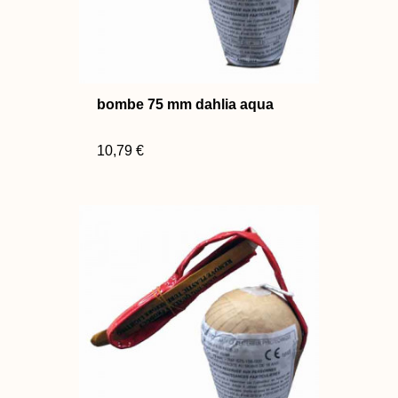
bombe 75 mm dahlia aqua
10,79 €