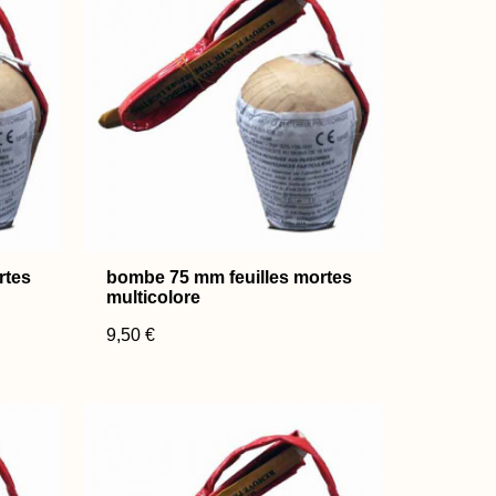
rtes
bombe 75 mm feuilles mortes
multicolore
9,50 €