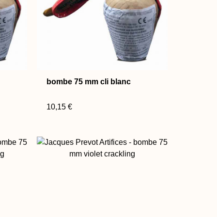
bombe 75 mm cli blanc
10,15 €