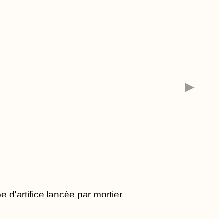
 d'artifice lancée par mortier.