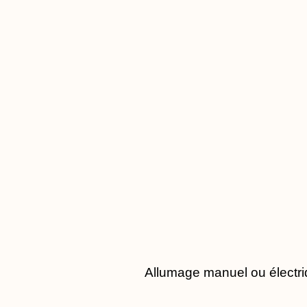
Allumage manuel ou électri