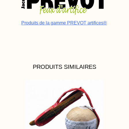
Produits de la gamme PREVOT artifices®
PRODUITS SIMILAIRES