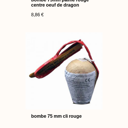
centre oeuf de dragon
8,86 €
bombe 75 mm cli rouge