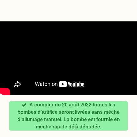
À compter du 20 août 2022 toutes les
bombes d'artifice seront livrées sans mèche
d'allumage manuel. La bombe est fournie en
mèche rapide déjà dénudée.