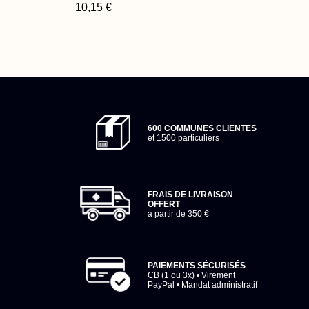
10,15 €
600 COMMUNES CLIENTES
et 1500 particuliers
FRAIS DE LIVRAISON
OFFERT
à partir de 350 €
PAIEMENTS SÉCURISÉS
CB (1 ou 3x) • Virement
PayPal • Mandat administratif