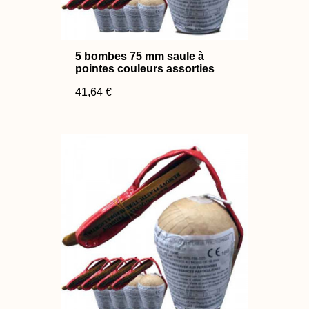
5 bombes 75 mm saule à
pointes couleurs assorties
41,64 €