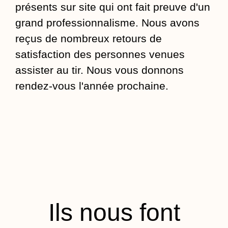
présents sur site qui ont fait preuve d'un
grand professionnalisme. Nous avons
reçus de nombreux retours de
satisfaction des personnes venues
assister au tir. Nous vous donnons
rendez-vous l'année prochaine.
Ils nous font