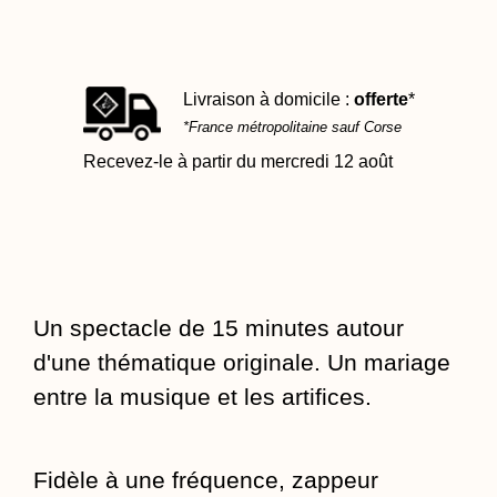
Livraison à domicile :
offerte
*
*France métropolitaine sauf Corse
Recevez-le à partir du mercredi 12 août
Un spectacle de 15 minutes autour
d'une thématique originale. Un mariage
entre la musique et les artifices.
Fidèle à une fréquence, zappeur