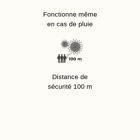
Fonctionne même
en cas de pluie
Distance de
sécurité 100 m