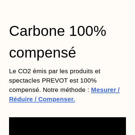
Carbone 100%
compensé
Le CO2 émis par les produits et
spectacles PREVOT est 100%
compensé. Notre méthode :
Mesurer /
Réduire / Compenser.