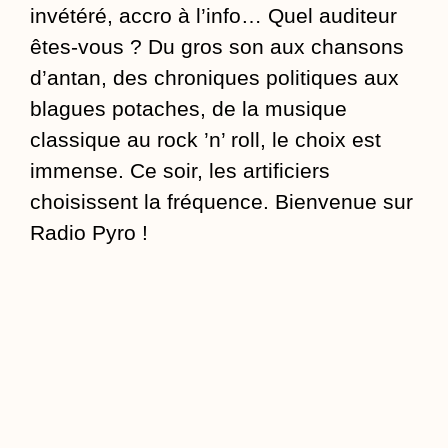
invétéré, accro à l’info… Quel auditeur
êtes-vous ? Du gros son aux chansons
d’antan, des chroniques politiques aux
blagues potaches, de la musique
classique au rock ’n’ roll, le choix est
immense. Ce soir, les artificiers
choisissent la fréquence. Bienvenue sur
Radio Pyro !