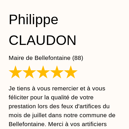
Philippe
CLAUDON
Maire de Bellefontaine (88)
Je tiens à vous remercier et à vous
féliciter pour la qualité de votre
prestation lors des feux d'artifices du
mois de juillet dans notre commune de
Bellefontaine. Merci à vos artificiers