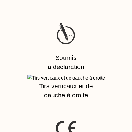
Soumis
à déclaration
Tirs verticaux et de
gauche à droite