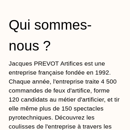
Qui sommes-
nous ?
Jacques PREVOT Artifices est une
entreprise française fondée en 1992.
Chaque année, l'entreprise traite 4 500
commandes de feux d'artifice, forme
120 candidats au métier d'artificier, et tir
elle même plus de 150 spectacles
pyrotechniques. Découvrez les
coulisses de l'entreprise à travers les