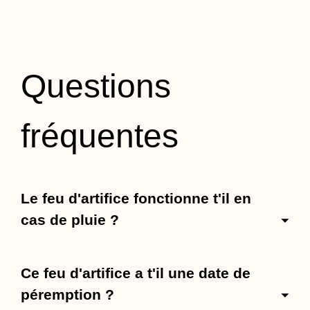
Questions
fréquentes
Le feu d'artifice fonctionne t'il en
cas de pluie ?
Ce feu d'artifice a t'il une date de
péremption ?