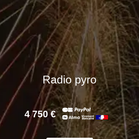
Radio pyro
4 750 €