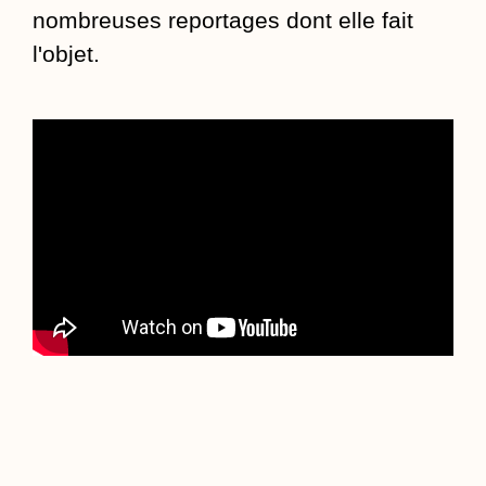
nombreuses reportages dont elle fait
l'objet.