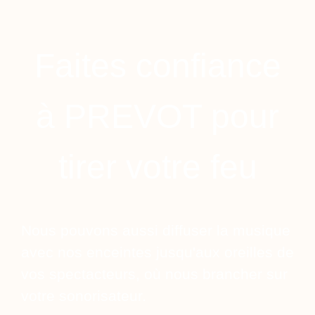
Faites confiance
à PREVOT pour
tirer votre feu
Nous pouvons aussi diffuser la musique
avec nos enceintes jusqu'aux oreilles de
vos spectacteurs, où nous brancher sur
votre sonorisateur.