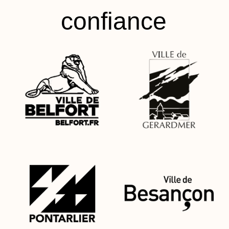
confiance