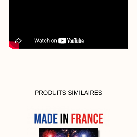
PRODUITS SIMILAIRES