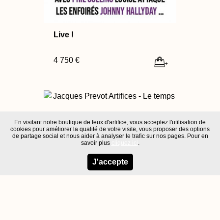
Live !
4 750 €
+
En visitant notre boutique de feux d'artifice, vous acceptez l'utilisation de
cookies pour améliorer la qualité de votre visite, vous proposer des options
de partage social et nous aider à analyser le trafic sur nos pages. Pour en
savoir plus
cliquez ici
.
J'accepte