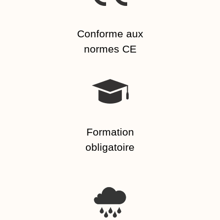
Conforme aux
normes CE
Formation
obligatoire