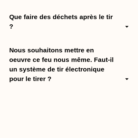
Que faire des déchets après le tir
?
Nous souhaitons mettre en
oeuvre ce feu nous même. Faut-il
un système de tir électronique
pour le tirer ?