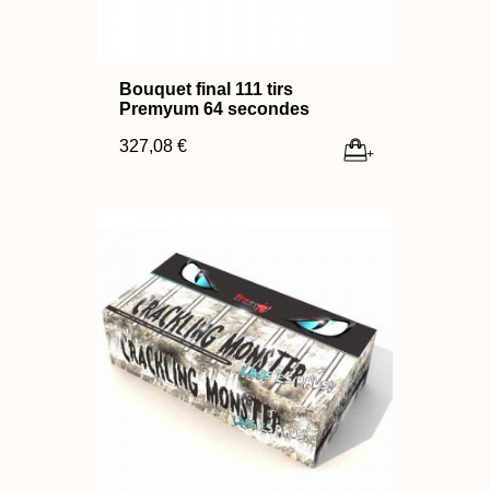
Bouquet final 111 tirs
Premyum 64 secondes
327,08 €
+