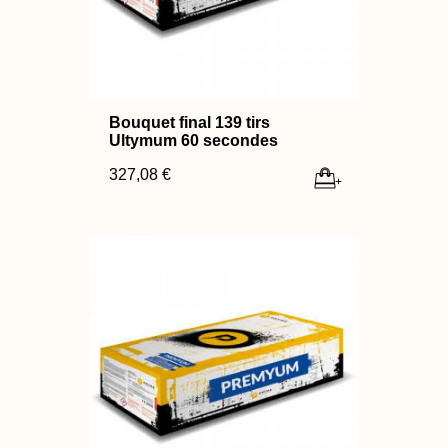
Bouquet final 139 tirs
Ultymum 60 secondes
327,08 €
+