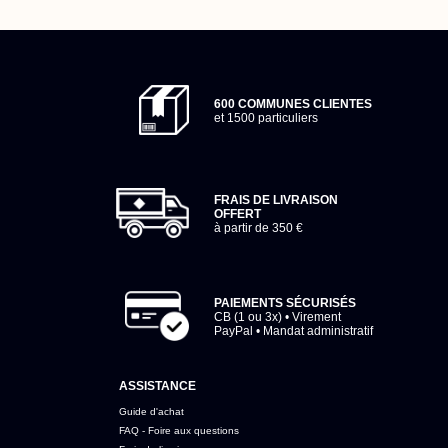
600 COMMUNES CLIENTES
et 1500 particuliers
FRAIS DE LIVRAISON
OFFERT
à partir de 350 €
PAIEMENTS SÉCURISÉS
CB (1 ou 3x) • Virement
PayPal • Mandat administratif
ASSISTANCE
Guide d'achat
FAQ - Foire aux questions