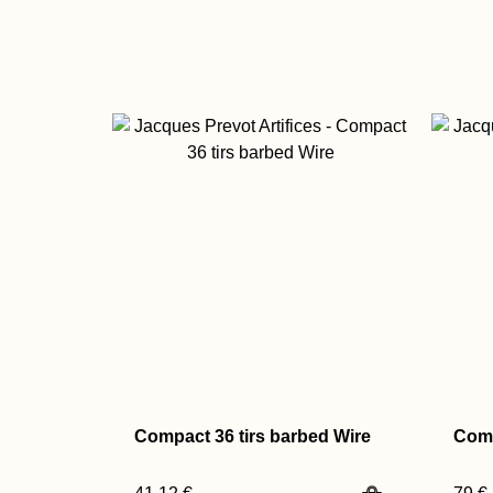
Compact 36 tirs barbed Wire
Comp