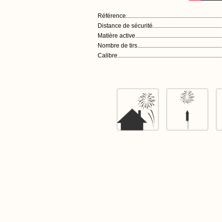
Référence
Distance de sécurité
Matière active
Nombre de tirs
Calibre