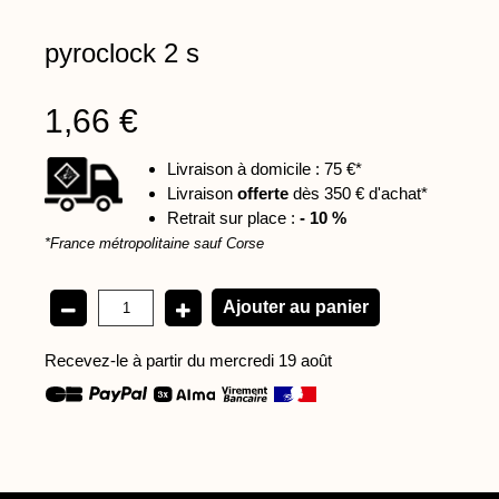
pyroclock 2 s
1,66 €
Livraison à domicile : 75 €*
Livraison
offerte
dès 350 € d'achat*
Retrait sur place :
- 10 %
*France métropolitaine sauf Corse
Recevez-le à partir du mercredi 19 août