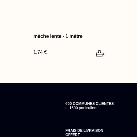
mèche lente - 1 mètre
1,74 €
+
600 COMMUNES CLIENTES
et 1500 particuliers
FRAIS DE LIVRAISON
OFFERT