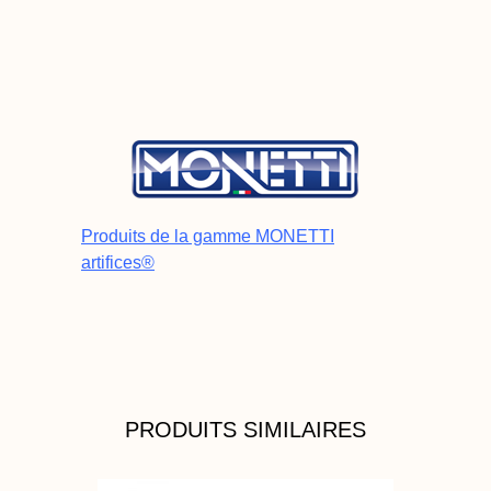
Produits de la gamme MONETTI
artifices®
PRODUITS SIMILAIRES