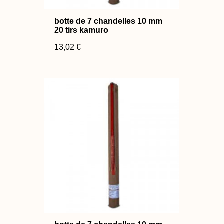
botte de 7 chandelles 10 mm
20 tirs kamuro
13,02 €