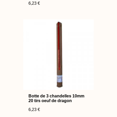
6,23 €
Botte de 3 chandelles 10mm
20 tirs oeuf de dragon
6,23 €