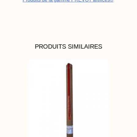
PRODUITS SIMILAIRES