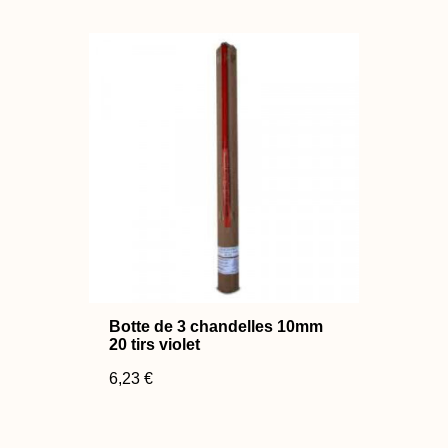
Botte de 3 chandelles 10mm
20 tirs violet
6,23 €