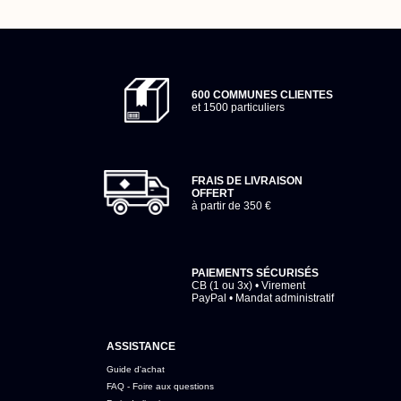
600 COMMUNES CLIENTES
et 1500 particuliers
FRAIS DE LIVRAISON
OFFERT
à partir de 350 €
PAIEMENTS SÉCURISÉS
CB (1 ou 3x) • Virement
PayPal • Mandat administratif
ASSISTANCE
Guide d'achat
FAQ - Foire aux questions