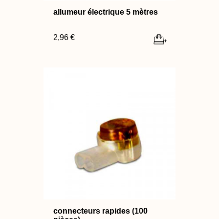
allumeur électrique 5 mètres
2,96 €
+
connecteurs rapides (100