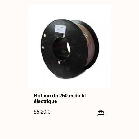
Bobine de 250 m de fil
électrique
55,20 €
+