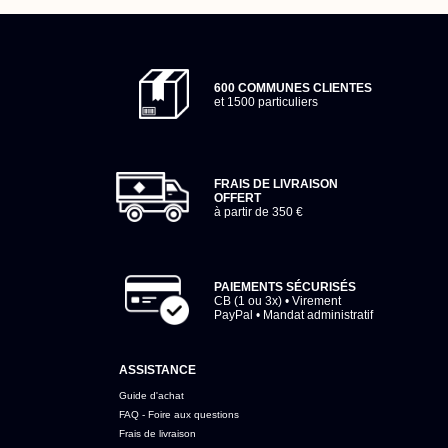
600 COMMUNES CLIENTES
et 1500 particuliers
FRAIS DE LIVRAISON
OFFERT
à partir de 350 €
PAIEMENTS SÉCURISÉS
CB (1 ou 3x) • Virement
PayPal • Mandat administratif
ASSISTANCE
Guide d'achat
FAQ - Foire aux questions
Frais de livraison