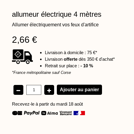
allumeur électrique 4 mètres
Allumer électriquement vos feux d'artifice
2,66 €
Livraison à domicile : 75 €*
Livraison
offerte
dès 350 € d'achat*
Retrait sur place :
- 10 %
*France métropolitaine sauf Corse
Recevez-le à partir du mardi 18 août