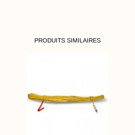
PRODUITS SIMILAIRES