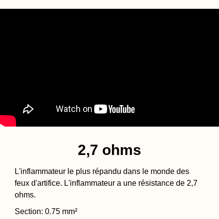
2,7 ohms
L'inflammateur le plus répandu dans le monde des
feux d'artifice. L'inflammateur a une résistance de 2,7
ohms.
Section: 0.75 mm²