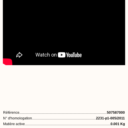
Référence
507587000
N° d'homologation
2231-p1-005/2011
Matière active
0.001 Kg