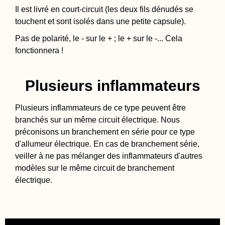
Il est livré en court-circuit (les deux fils dénudés se
touchent et sont isolés dans une petite capsule).
Pas de polarité, le - sur le + ; le + sur le -... Cela
fonctionnera !
Plusieurs inflammateurs
Plusieurs inflammateurs de ce type peuvent être
branchés sur un même circuit électrique. Nous
préconisons un branchement en série pour ce type
d'allumeur électrique. En cas de branchement série,
veiller à ne pas mélanger des inflammateurs d'autres
modèles sur le même circuit de branchement
électrique.