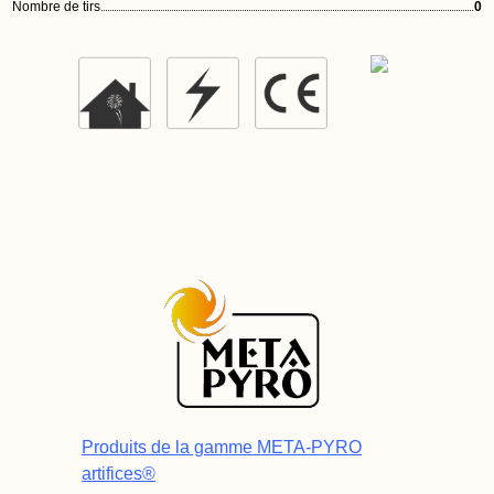
Nombre de tirs
0
Produits de la gamme META-PYRO
artifices®