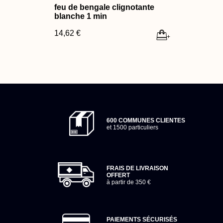
feu de bengale clignotante
blanche 1 min
14,62 €
+
600 COMMUNES CLIENTES
et 1500 particuliers
FRAIS DE LIVRAISON
OFFERT
à partir de 350 €
PAIEMENTS SÉCURISÉS