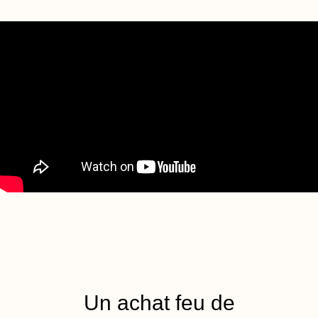
Un achat feu de