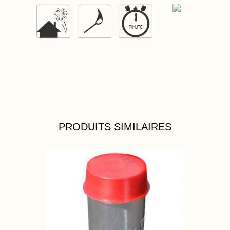
1
MINUTE
PRODUITS SIMILAIRES