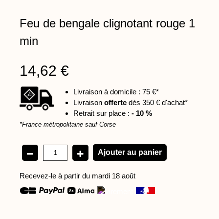
Feu de bengale clignotant rouge 1
min
14,62 €
Livraison à domicile : 75 €*
Livraison
offerte
dès 350 € d'achat*
Retrait sur place :
- 10 %
*France métropolitaine sauf Corse
Recevez-le à partir du mardi 18 août