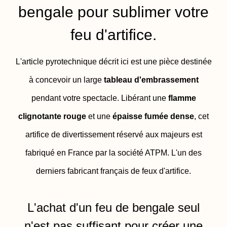
bengale pour sublimer votre
feu d'artifice.
L'article pyrotechnique décrit ici est une pièce destinée
à concevoir un large
tableau d'embrassement
pendant votre spectacle. Libérant une
flamme
clignotante rouge
et une
épaisse fumée dense
, cet
artifice de divertissement réservé aux majeurs est
fabriqué en France par la société ATPM. L'un des
derniers fabricant français de feux d'artifice.
L'achat d'un feu de bengale seul
n'est pas suffisant pour créer une