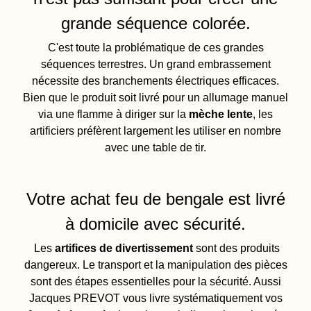
grande séquence colorée.
C'est toute la problématique de ces grandes
séquences terrestres. Un grand embrassement
nécessite des branchements électriques efficaces.
Bien que le produit soit livré pour un allumage manuel
via une flamme à diriger sur la
mèche lente
, les
artificiers préfèrent largement les utiliser en nombre
avec une table de tir.
Votre achat feu de bengale est livré
à domicile avec sécurité.
Les
artifices de divertissement
sont des produits
dangereux. Le transport et la manipulation des pièces
sont des étapes essentielles pour la sécurité. Aussi
Jacques PREVOT vous livre systématiquement vos