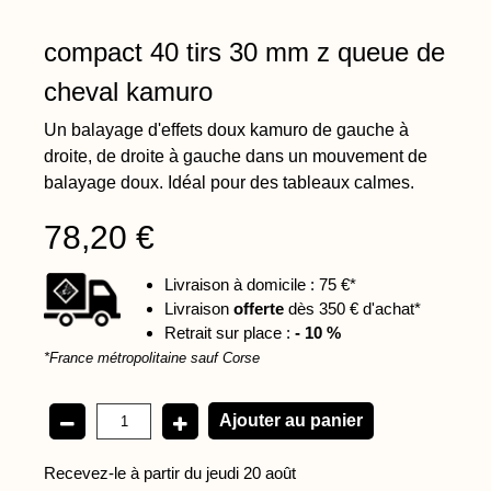
compact 40 tirs 30 mm z queue de
cheval kamuro
Un balayage d'effets doux kamuro de gauche à
droite, de droite à gauche dans un mouvement de
balayage doux. Idéal pour des tableaux calmes.
78,20 €
Livraison à domicile : 75 €*
Livraison
offerte
dès 350 € d'achat*
Retrait sur place :
- 10 %
*France métropolitaine sauf Corse
Recevez-le à partir du jeudi 20 août