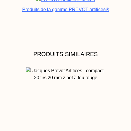
Produits de la gamme PREVOT artifices®
PRODUITS SIMILAIRES