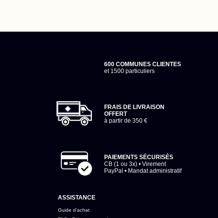
600 COMMUNES CLIENTES
et 1500 particuliers
FRAIS DE LIVRAISON
OFFERT
à partir de 350 €
PAIEMENTS SÉCURISÉS
CB (1 ou 3x) • Virement
PayPal • Mandat administratif
ASSISTANCE
Guide d'achat