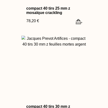
compact 40 tirs 25 mm z
mosaïque crackling
78,20 €
+
compact 40 tirs 30 mm z