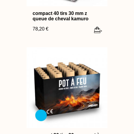
compact 40 tirs 30 mm z
queue de cheval kamuro
78,20 €
+