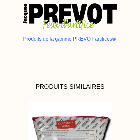
Produits de la gamme PREVOT artifices®
PRODUITS SIMILAIRES