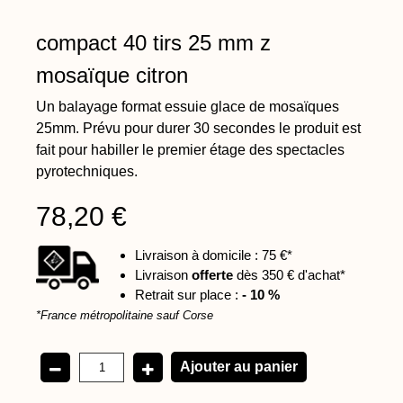
compact 40 tirs 25 mm z
mosaïque citron
Un balayage format essuie glace de mosaïques
25mm. Prévu pour durer 30 secondes le produit est
fait pour habiller le premier étage des spectacles
pyrotechniques.
78,20 €
Livraison à domicile : 75 €*
Livraison
offerte
dès 350 € d'achat*
Retrait sur place :
- 10 %
*France métropolitaine sauf Corse