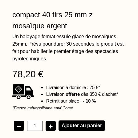
compact 40 tirs 25 mm z
mosaïque argent
Un balayage format essuie glace de mosaïques
25mm. Prévu pour durer 30 secondes le produit est
fait pour habiller le premier étage des spectacles
pyrotechniques.
78,20 €
Livraison à domicile : 75 €*
Livraison
offerte
dès 350 € d'achat*
Retrait sur place :
- 10 %
*France métropolitaine sauf Corse