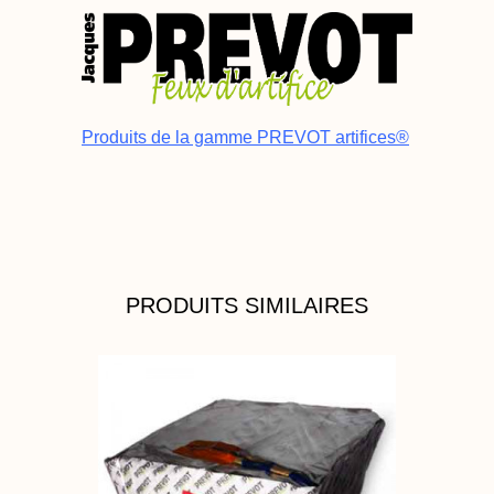
Produits de la gamme PREVOT artifices®
PRODUITS SIMILAIRES