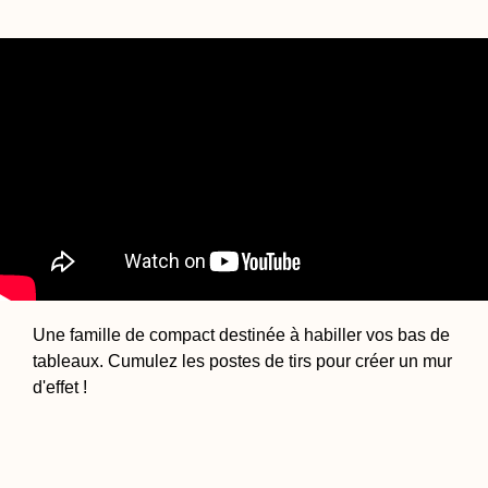
Une famille de compact destinée à habiller vos bas de
tableaux. Cumulez les postes de tirs pour créer un mur
d'effet !