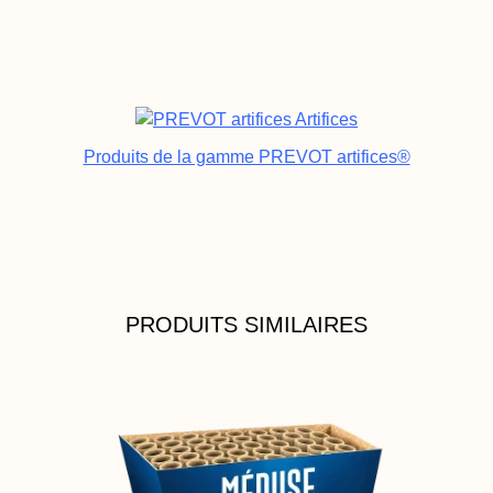
Produits de la gamme PREVOT artifices®
PRODUITS SIMILAIRES