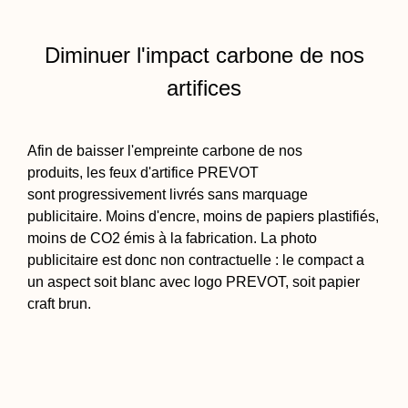
Diminuer l'impact carbone de nos
artifices
Afin de baisser l'empreinte carbone de nos
produits, les feux d'artifice PREVOT
sont progressivement livrés sans marquage
publicitaire. Moins d'encre, moins de papiers plastifiés,
moins de CO2 émis à la fabrication. La photo
publicitaire est donc non contractuelle : le compact a
un aspect soit blanc avec logo PREVOT, soit papier
craft brun.