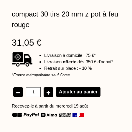
compact 30 tirs 20 mm z pot à feu
rouge
31,05 €
Livraison à domicile : 75 €*
Livraison
offerte
dès 350 € d'achat*
Retrait sur place :
- 10 %
*France métropolitaine sauf Corse
Recevez-le à partir du mercredi 19 août