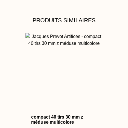
PRODUITS SIMILAIRES
compact 40 tirs 30 mm z
méduse multicolore