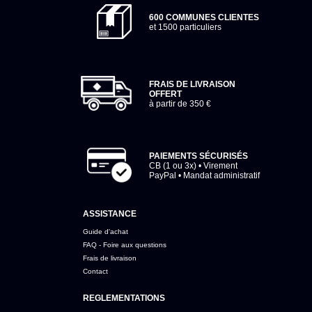
600 COMMUNES CLIENTES
et 1500 particuliers
FRAIS DE LIVRAISON
OFFERT
à partir de 350 €
PAIEMENTS SÉCURISÉS
CB (1 ou 3x) • Virement
PayPal • Mandat administratif
ASSISTANCE
Guide d'achat
FAQ - Foire aux questions
Frais de livraison
Contact
REGLEMENTATIONS