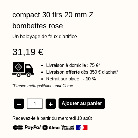
compact 30 tirs 20 mm Z
bombettes rose
Un balayage de feux d'artifice
31,19 €
Livraison à domicile : 75 €*
Livraison
offerte
dès 350 € d'achat*
Retrait sur place :
- 10 %
*France métropolitaine sauf Corse
Recevez-le à partir du mercredi 19 août