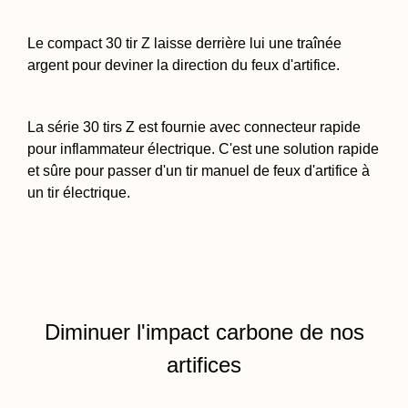
Le compact 30 tir Z laisse derrière lui une traînée
argent pour deviner la direction du feux d'artifice.
La série 30 tirs Z est fournie avec connecteur rapide
pour inflammateur électrique. C'est une solution rapide
et sûre pour passer d'un tir manuel de feux d'artifice à
un tir électrique.
Diminuer l'impact carbone de nos
artifices