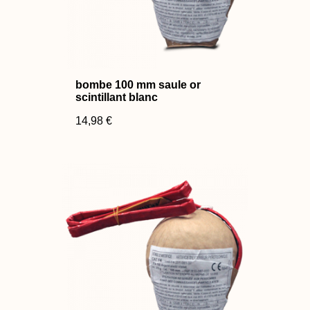
bombe 100 mm saule or
scintillant blanc
14,98 €