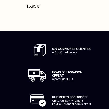
16,95 €
600 COMMUNES CLIENTES
et 1500 particuliers
FRAIS DE LIVRAISON
OFFERT
à partir de 350 €
PAIEMENTS SÉCURISÉS
CB (1 ou 3x) • Virement
PayPal • Mandat administratif