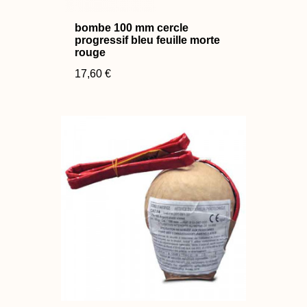
bombe 100 mm cercle
progressif bleu feuille morte
rouge
17,60 €