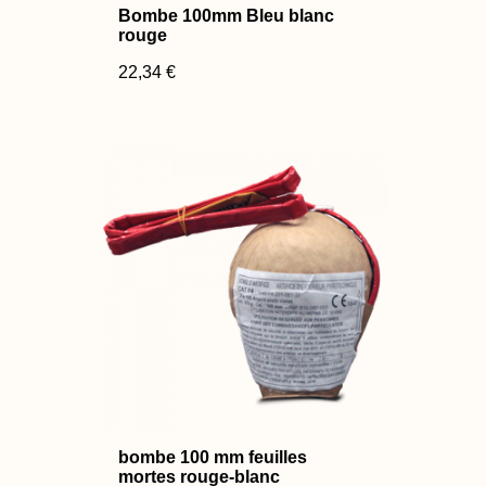
Bombe 100mm Bleu blanc
rouge
22,34 €
bombe 100 mm feuilles
mortes rouge-blanc