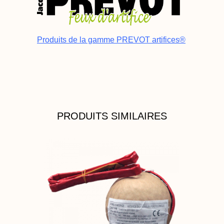
Produits de la gamme PREVOT artifices®
PRODUITS SIMILAIRES