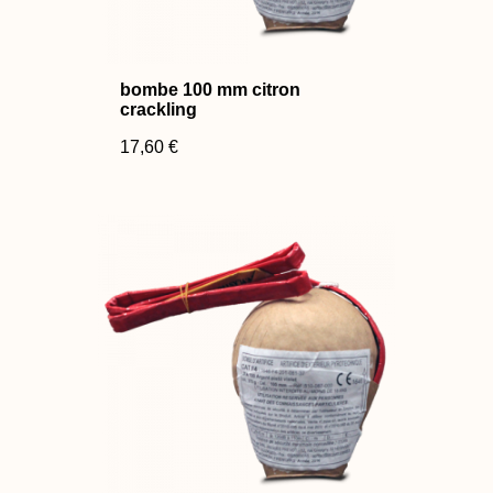
bombe 100 mm citron
crackling
17,60 €