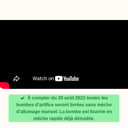
À compter du 20 août 2022 toutes les
bombes d'artifice seront livrées sans mèche
d'allumage manuel. La bombe est fournie en
mèche rapide déjà dénudée.