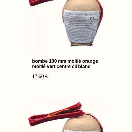
bombe 100 mm moitié orange
moitié vert centre cli blanc
17,60 €