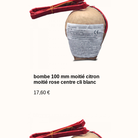
bombe 100 mm moitié citron
moitié rose centre cli blanc
17,60 €