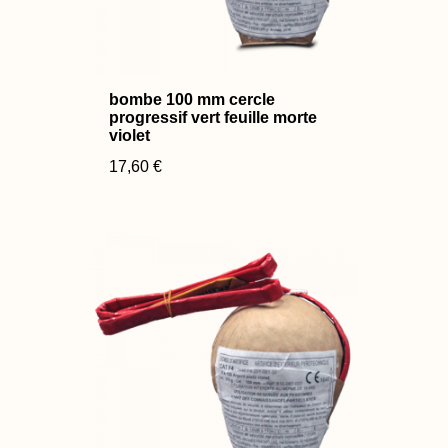
bombe 100 mm cercle
progressif vert feuille morte
violet
17,60 €