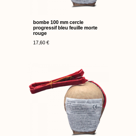
bombe 100 mm cercle
progressif bleu feuille morte
rouge
17,60 €