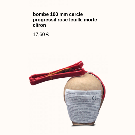
bombe 100 mm cercle
progressif rose feuille morte
citron
17,60 €