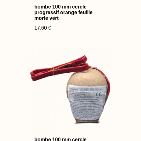
bombe 100 mm cercle
progressif orange feuille
morte vert
17,60 €
bombe 100 mm cercle