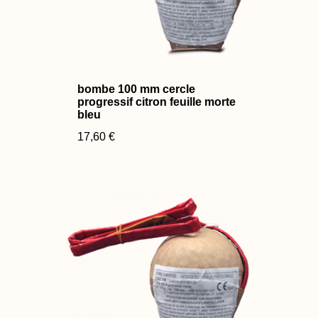
bombe 100 mm cercle
progressif citron feuille morte
bleu
17,60 €