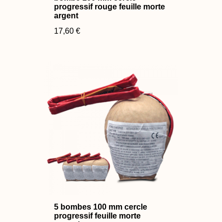
progressif rouge feuille morte
argent
17,60 €
5 bombes 100 mm cercle
progressif feuille morte