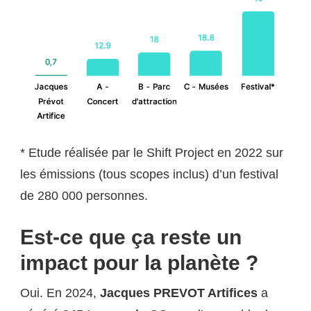
* Etude réalisée par le Shift Project en 2022 sur
les émissions (tous scopes inclus) d’un festival
de 280 000 personnes.
Est-ce que ça reste un
impact pour la planète ?
Oui. En 2024,
Jacques PREVOT Artifices
a