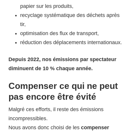
papier sur les produits,
recyclage systématique des déchets après
tir,
optimisation des flux de transport,
réduction des déplacements internationaux.
Depuis 2022, nos émissions par spectateur
diminuent de 10 % chaque année.
Compenser ce qui ne peut
pas encore être évité
Malgré ces efforts, il reste des émissions
incompressibles.
Nous avons donc choisi de les
compenser