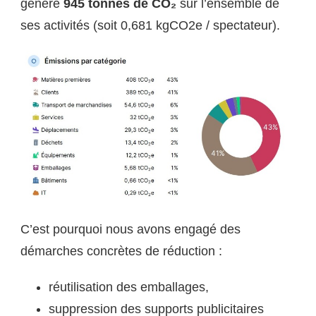
généré
945 tonnes de CO₂
sur l’ensemble de
ses activités (soit 0,681 kgCO2e / spectateur).
C’est pourquoi nous avons engagé des
démarches concrètes de réduction :
réutilisation des emballages,
suppression des supports publicitaires