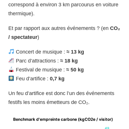
correspond à environ 3 km parcourus en voiture
thermique).
Et par rapport aux autres événements ? (en
CO₂
/ spectateur
)
Concert de musique :
≈ 13 kg
Parc d’attractions :
≈ 18 kg
Festival de musique :
≈ 50 kg
Feu d’artifice :
0,7 kg
Un feu d’artifice est donc l’un des événements
festifs les moins émetteurs de CO₂.