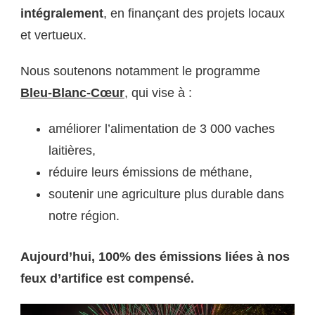
intégralement
, en finançant des projets locaux
et vertueux.
Nous soutenons notamment le programme
Bleu-Blanc-Cœur
, qui vise à :
améliorer l’alimentation de 3 000 vaches
laitières,
réduire leurs émissions de méthane,
soutenir une agriculture plus durable dans
notre région.
Aujourd’hui, 100% des émissions liées à nos
feux d’artifice est compensé.