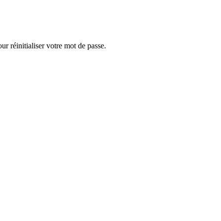
ur réinitialiser votre mot de passe.