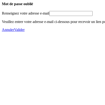
Mot de passe oublié
Renseignez votre adresse e-mail
Veuillez entrer votre adresse e-mail ci-dessous pour recevoir un lien po
Annuler
Valider